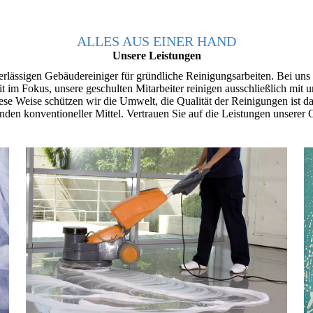
ALLES AUS EINER HAND
Unsere Leistungen
erlässigen Gebäudereiniger für gründliche Reinigungsarbeiten. Bei uns
t im Fokus, unsere geschulten Mitarbeiter reinigen ausschließlich mi
ese Weise schützen wir die Umwelt, die Qualität der Reinigungen ist 
den konventioneller Mittel. Vertrauen Sie auf die Leistungen unserer 