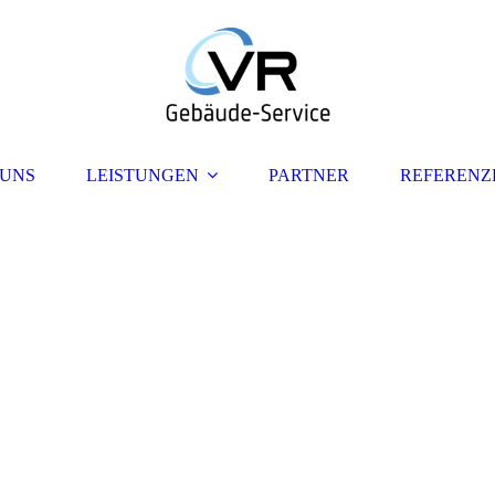
 UNS
LEISTUNGEN
PARTNER
REFERENZ