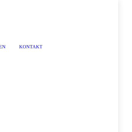
EN
KONTAKT