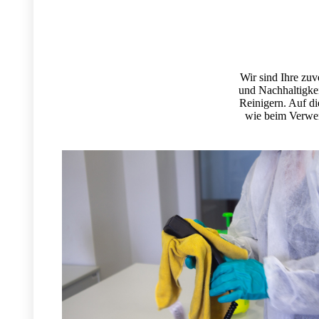
Wir sind Ihre zuv
und Nachhaltigkei
Reinigern. Auf di
wie beim Verwen