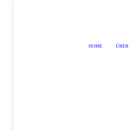
HOME
ÜBER