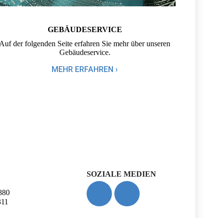
GEBÄUDE­­SERVICE
Auf der folgenden Seite erfahren Sie mehr über unseren
Gebäudeservice.
MEHR ERFAHREN ›
SOZIALE MEDIEN
880
311